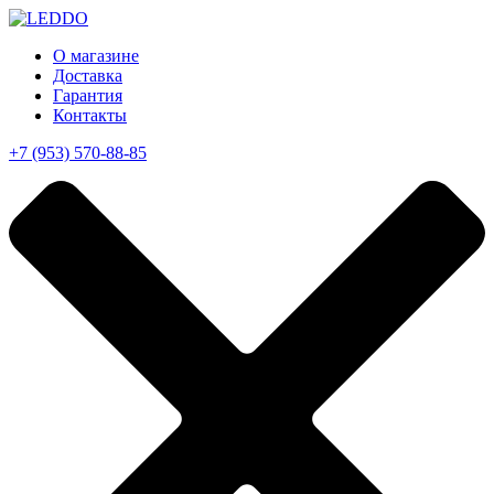
О магазине
Доставка
Гарантия
Контакты
+7 (953) 570-88-85