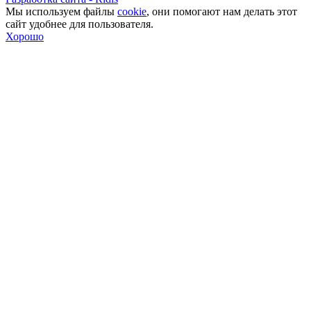
Мы используем файлы
cookie
, они помогают нам делать этот
сайт удобнее для пользователя.
Хорошо