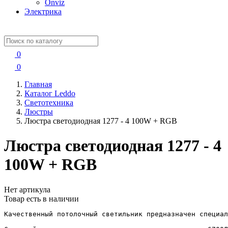
Onviz
Электрика
0
0
Главная
Каталог Leddo
Светотехника
Люстры
Люстра светодиодная 1277 - 4 100W + RGB
Люстра светодиодная 1277 - 4
100W + RGB
Нет артикула
Товар есть в наличии
Качественный потолочный светильник предназначен специал