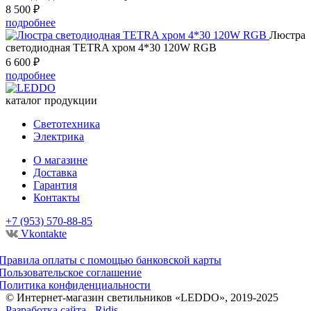
8 500
₽
подробнее
Люстра
светодиодная TETRA хром 4*30 120W RGB
6 600
₽
подробнее
каталог продукции
Светотехника
Электрика
О магазине
Доставка
Гарантия
Контакты
+7 (953) 570-88-85
Vkontakte
Правила оплаты с помощью банковской карты
Пользовательское соглашение
Политика конфиденциальности
© Интернет-магазин светильников «LEDDO», 2019-2025
Разработка сайта - Ridis