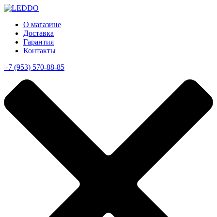
О магазине
Доставка
Гарантия
Контакты
+7 (953) 570-88-85