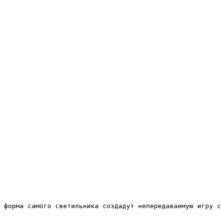
 форма самого светильника создадут непередаваемую игру с