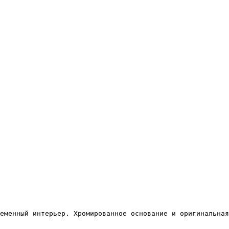
еменный интерьер. Хромированное основание и оригинальная