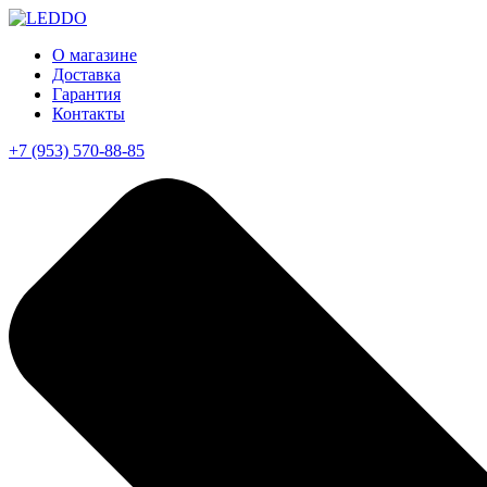
О магазине
Доставка
Гарантия
Контакты
+7 (953) 570-88-85