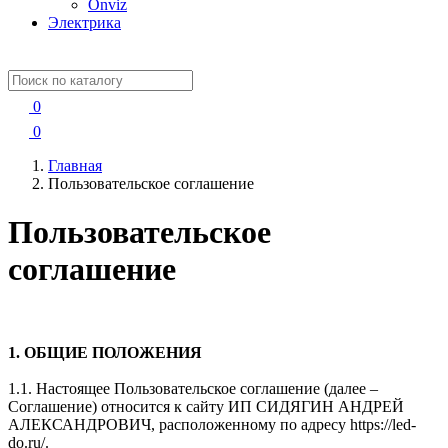
Onviz
Электрика
0
0
Главная
Пользовательское соглашение
Пользовательское
соглашение
1. ОБЩИЕ ПОЛОЖЕНИЯ
1.1. Настоящее Пользовательское соглашение (далее –
Соглашение) относится к сайту ИП СИДЯГИН АНДРЕЙ
АЛЕКСАНДРОВИЧ, расположенному по адресу https://led-
do.ru/.