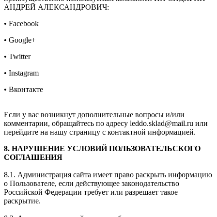
АНДРЕЙ АЛЕКСАНДРОВИЧ:
• Facebook
• Google+
• Twitter
• Instagram
• Вконтакте
Если у вас возникнут дополнительные вопросы и/или
комментарии, обращайтесь по адресу leddo.sklad@mail.ru или
перейдите на нашу страницу с контактной информацией.
8. НАРУШЕНИЕ УСЛОВИЙ ПОЛЬЗОВАТЕЛЬСКОГО
СОГЛАШЕНИЯ
8.1. Администрация сайта имеет право раскрыть информацию
о Пользователе, если действующее законодательство
Российской Федерации требует или разрешает такое
раскрытие.