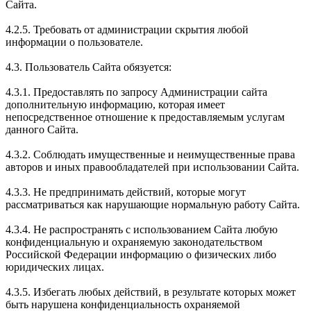
Сайта.
4.2.5. Требовать от администрации скрытия любой
информации о пользователе.
4.3. Пользователь Сайта обязуется:
4.3.1. Предоставлять по запросу Администрации сайта
дополнительную информацию, которая имеет
непосредственное отношение к предоставляемым услугам
данного Сайта.
4.3.2. Соблюдать имущественные и неимущественные права
авторов и иных правообладателей при использовании Сайта.
4.3.3. Не предпринимать действий, которые могут
рассматриваться как нарушающие нормальную работу Сайта.
4.3.4. Не распространять с использованием Сайта любую
конфиденциальную и охраняемую законодательством
Российской Федерации информацию о физических либо
юридических лицах.
4.3.5. Избегать любых действий, в результате которых может
быть нарушена конфиденциальность охраняемой