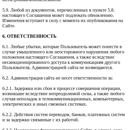
5.9. Любой из документов, перечисленных в пункте 5.8.
настоящего Соглашения может подлежать обновлению.
Изменения вступают в силу с момента их опубликования на
Сайте.
6. ОТВЕТСТВЕННОСТЬ
6.1. Любые убытки, которые Пользователь может понести в
случае умышленного или неосторожного нарушения любого
положения настоящего Соглашения, а также вследствие
несанкционированного доступа к коммуникациям другого
Пользователя, Администрацией сайта не возмещаются.
6.2. Администрация сайта не несет ответственности за:
6.2.1. Задержки или сбои в процессе совершения операции,
возникшие вследствие непреодолимой силы, а также любого
случая неполадок в телекоммуникационных, компьютерных,
электрических и иных смежных системах.
6.2.2. Действия систем переводов, банков, платежных систем
и за задержки связанные с их работой.