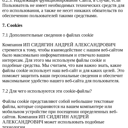
6.2.3. Надлежащее функционирование Сайта, в случае, если
Пользователь не имеет необходимых технических средств для
его использования, а также не несет никаких обязательств по
обеспечению пользователей такими средствами.
7. Cookies
7.1 Дополнительные сведения о файлах cookie
Компания ИП СИДЯГИН АНДРЕЙ АЛЕКСАНДРОВИЧ
стремится к тому, чтобы взаимодействие с нашим веб-сайтом
было максимально информативным и отвечало вашим
интересам. Для этого мы используем файлы cookie и
подобные средства. Мы считаем, что вам важно знать, какие
файлы cookie использует наш веб-сайт и для каких целей. Это
поможет защитить ваши персональные сведения и обеспечит
максимальное удобство нашего веб-сайта для пользователя.
7.2 Для чего используются эти cookie-файлы?
Файлы cookie представляют собой небольшие текстовые
файлы, которые сохраняются на вашем компьютере или
мобильном устройстве при посещении определенных веб-
сайтов. Компания ИП СИДЯГИН АНДРЕЙ
АЛЕКСАНДРОВИЧ может использовать подобные
технологии.