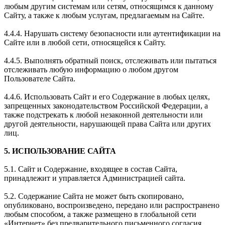
любым другим системам или сетям, относящимся к данному
Сайту, а также к любым услугам, предлагаемым на Сайте.
4.4.4. Нарушать систему безопасности или аутентификации на
Сайте или в любой сети, относящейся к Сайту.
4.4.5. Выполнять обратный поиск, отслеживать или пытаться
отслеживать любую информацию о любом другом
Пользователе Сайта.
4.4.6. Использовать Сайт и его Содержание в любых целях,
запрещенных законодательством Российской Федерации, а
также подстрекать к любой незаконной деятельности или
другой деятельности, нарушающей права Сайта или других
лиц.
5. ИСПОЛЬЗОВАНИЕ САЙТА
5.1. Сайт и Содержание, входящее в состав Сайта,
принадлежит и управляется Администрацией сайта.
5.2. Содержание Сайта не может быть скопировано,
опубликовано, воспроизведено, передано или распространено
любым способом, а также размещено в глобальной сети
«Интернет» без предварительного письменного согласия