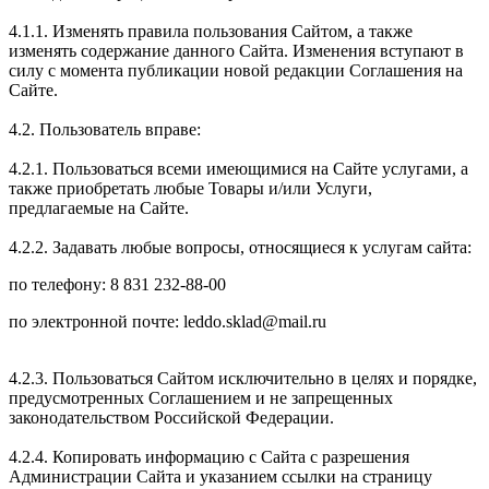
4.1.1. Изменять правила пользования Сайтом, а также
изменять содержание данного Сайта. Изменения вступают в
силу с момента публикации новой редакции Соглашения на
Сайте.
4.2. Пользователь вправе:
4.2.1. Пользоваться всеми имеющимися на Сайте услугами, а
также приобретать любые Товары и/или Услуги,
предлагаемые на Сайте.
4.2.2. Задавать любые вопросы, относящиеся к услугам сайта:
по телефону: 8 831 232-88-00
по электронной почте: leddo.sklad@mail.ru
4.2.3. Пользоваться Сайтом исключительно в целях и порядке,
предусмотренных Соглашением и не запрещенных
законодательством Российской Федерации.
4.2.4. Копировать информацию с Сайта с разрешения
Администрации Сайта и указанием ссылки на страницу