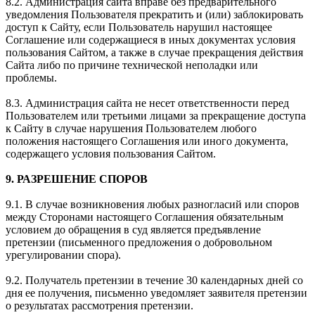
8.2. Администрация сайта вправе без предварительного
уведомления Пользователя прекратить и (или) заблокировать
доступ к Сайту, если Пользователь нарушил настоящее
Соглашение или содержащиеся в иных документах условия
пользования Сайтом, а также в случае прекращения действия
Сайта либо по причине технической неполадки или
проблемы.
8.3. Администрация сайта не несет ответственности перед
Пользователем или третьими лицами за прекращение доступа
к Сайту в случае нарушения Пользователем любого
положения настоящего Соглашения или иного документа,
содержащего условия пользования Сайтом.
9. РАЗРЕШЕНИЕ СПОРОВ
9.1. В случае возникновения любых разногласий или споров
между Сторонами настоящего Соглашения обязательным
условием до обращения в суд является предъявление
претензии (письменного предложения о добровольном
урегулировании спора).
9.2. Получатель претензии в течение 30 календарных дней со
дня ее получения, письменно уведомляет заявителя претензии
о результатах рассмотрения претензии.