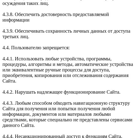
осуждения таких лиц.
4.3.8. Обеспечить достоверность предоставляемой
информации
4.3.9. Обеспечивать сохранность личных данных от доступа
третьих лиц.
4.4. Пользователю запрещается:
4.4.1. Использовать любые устройства, программы,
процедуры, алгоритмы и методы, автоматические устройства
или эквивалентные ручные процессы для доступа,
приобретения, копирования или отслеживания содержания
Сайта.
4.4.2. Нарушать надлежащее функционирование Сайта.
4.4.3. Любым способом обходить навигационную структуру
Сайта для получения или попытки получения любой
информации, документов или материалов любыми
средствами, которые специально не представлены сервисами
данного Сайта.
4.4.4. Несанкционированный доступ к функциям Сайта,