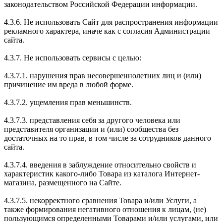
законодательством Российской Федерации информации.
4.3.6. Не использовать Сайт для распространения информации
рекламного характера, иначе как с согласия Администрации
сайта.
4.3.7. Не использовать сервисы с целью:
4.3.7.1. нарушения прав несовершеннолетних лиц и (или)
причинение им вреда в любой форме.
4.3.7.2. ущемления прав меньшинств.
4.3.7.3. представления себя за другого человека или
представителя организации и (или) сообщества без
достаточных на то прав, в том числе за сотрудников данного
сайта.
4.3.7.4. введения в заблуждение относительно свойств и
характеристик какого-либо Товара из каталога Интернет-
магазина, размещенного на Сайте.
4.3.7.5. некорректного сравнения Товара и/или Услуги, а
также формирования негативного отношения к лицам, (не)
пользующимся определенными Товарами и/или услугами, или