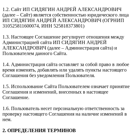
1.2. Сайт ИП СИДЯГИН АНДРЕЙ АЛЕКСАНДРОВИЧ
(далее – Сайт) является собственностью юридического лица
ИП СИДЯГИН АНДРЕЙ АЛЕКСАНДРОВИЧ (ОГРНИП
310525811600074, ИНН 525818373801)
1.3. Настоящее Соглашение регулирует отношения между
Администрацией сайта ИП СИДЯГИН АНДРЕЙ
АЛЕКСАНДРОВИЧ (далее – Администрация сайта) и
Пользователем данного Сайта.
1.4. Администрация сайта оставляет за собой право в любое
время изменять, добавлять или удалять пункты настоящего
Соглашения без уведомления Пользователя.
1.5. Использование Сайта Пользователем означает принятие
Соглашения и изменений, внесенных в настоящее
Соглашение.
1.6. Пользователь несет персональную ответственность за
проверку настоящего Соглашения на наличие изменений в
нем.
2. ОПРЕДЕЛЕНИЯ ТЕРМИНОВ