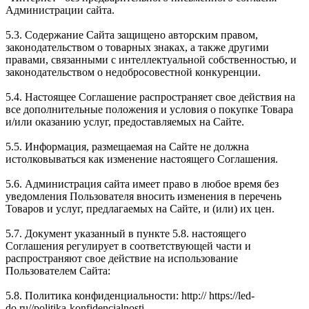
Администрации сайта.
5.3. Содержание Сайта защищено авторским правом,
законодательством о товарных знаках, а также другими
правами, связанными с интеллектуальной собственностью, и
законодательством о недобросовестной конкуренции.
5.4. Настоящее Соглашение распространяет свое действия на
все дополнительные положения и условия о покупке Товара
и/или оказанию услуг, предоставляемых на Сайте.
5.5. Информация, размещаемая на Сайте не должна
истолковываться как изменение настоящего Соглашения.
5.6. Администрация сайта имеет право в любое время без
уведомления Пользователя вносить изменения в перечень
Товаров и услуг, предлагаемых на Сайте, и (или) их цен.
5.7. Документ указанный в пункте 5.8. настоящего
Соглашения регулирует в соответствующей части и
распространяют свое действие на использование
Пользователем Сайта:
5.8. Политика конфиденциальности: http:// https://led-
do.ru//politika-konfidencialnosti