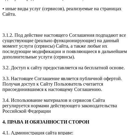
• иные виды услуг (сервисов), реализуемые на страницах
Сайта.
3.1.2. Под действие настоящего Соглашения подпадают все
существующие (реально функционирующие) на данный
момент услуги (сервисы) Сайта, а также любые их
последующие модификации и появляющиеся в дальнейшем
дополнительные услуги (сервисы).
3.2. Доступ к сайту предоставляется на бесплатной основе.
3.3. Настоящее Соглашение является публичной офертой.
Получая доступ к Сайту Пользователь считается
присоединившимся к настоящему Соглашению.
3.4. Использование материалов и сервисов Сайта
регулируется нормами действующего законодательства
Российской Федерации
4. ПРАВА И ОБЯЗАННОСТИ СТОРОН
4.1. Администрация сайта вправе: