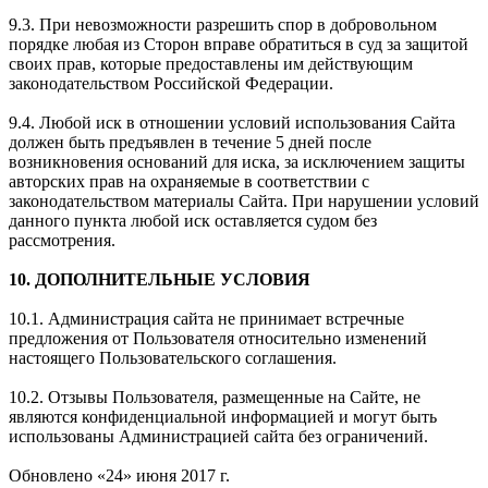
9.3. При невозможности разрешить спор в добровольном
порядке любая из Сторон вправе обратиться в суд за защитой
своих прав, которые предоставлены им действующим
законодательством Российской Федерации.
9.4. Любой иск в отношении условий использования Сайта
должен быть предъявлен в течение 5 дней после
возникновения оснований для иска, за исключением защиты
авторских прав на охраняемые в соответствии с
законодательством материалы Сайта. При нарушении условий
данного пункта любой иск оставляется судом без
рассмотрения.
10. ДОПОЛНИТЕЛЬНЫЕ УСЛОВИЯ
10.1. Администрация сайта не принимает встречные
предложения от Пользователя относительно изменений
настоящего Пользовательского соглашения.
10.2. Отзывы Пользователя, размещенные на Сайте, не
являются конфиденциальной информацией и могут быть
использованы Администрацией сайта без ограничений.
Обновлено «24» июня 2017 г.