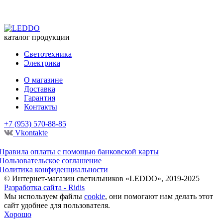
каталог продукции
Светотехника
Электрика
О магазине
Доставка
Гарантия
Контакты
+7 (953) 570-88-85
Vkontakte
Правила оплаты с помощью банковской карты
Пользовательское соглашение
Политика конфиденциальности
© Интернет-магазин светильников «LEDDO», 2019-2025
Разработка сайта - Ridis
Мы используем файлы
cookie
, они помогают нам делать этот
сайт удобнее для пользователя.
Хорошо